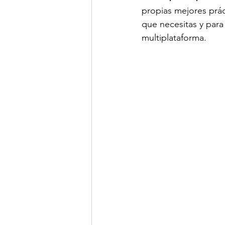
propias mejores prác
que necesitas y para 
multiplataforma.