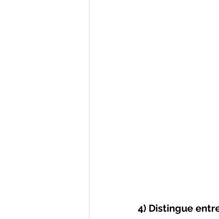
4) Distingue ent