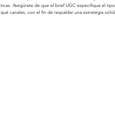
ticas. Asegúrate de que el brief UGC especifique el tip
qué canales, con el fin de respaldar una estrategia sólid