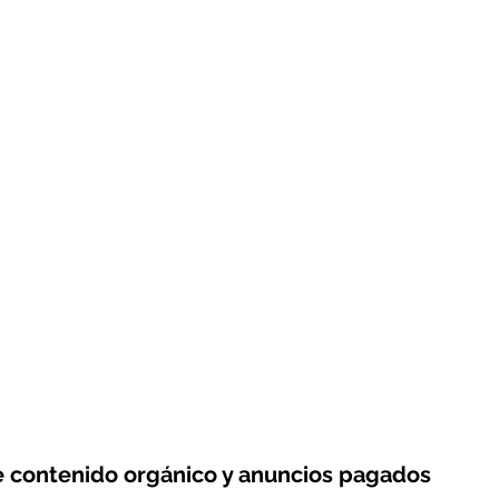
re contenido orgánico y anuncios pagados