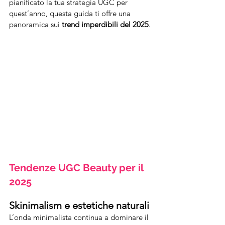
pianificato la tua strategia UGC per 
quest’anno, questa guida ti offre una 
panoramica sui 
trend imperdibili del 2025
.
Tendenze UGC Beauty per il 
2025
Skinimalism e estetiche naturali
L’onda minimalista continua a dominare il 