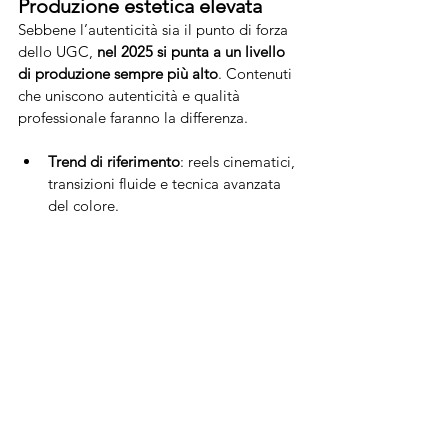
Produzione estetica elevata
Sebbene l’autenticità sia il punto di forza 
dello UGC, 
nel 2025 si punta a un livello 
di produzione sempre più alto
. Contenuti 
che uniscono autenticità e qualità 
professionale faranno la differenza.
Trend di riferimento
: reels cinematici, 
transizioni fluide e tecnica avanzata 
del colore.